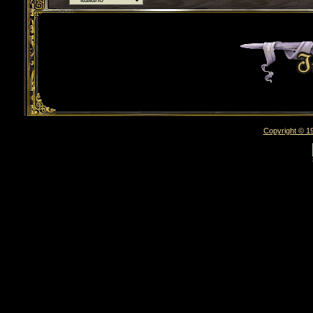
Torna indietro
Copyright © 19