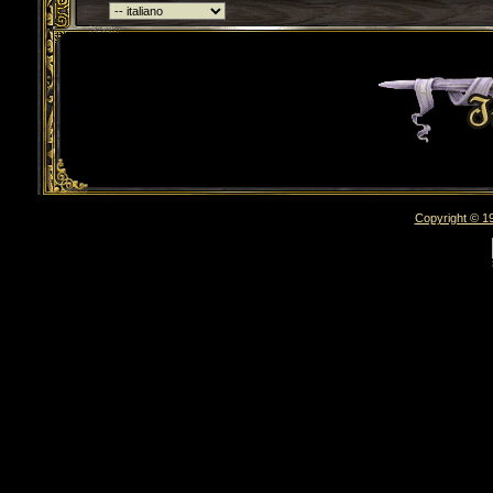
Torna indietro
Copyright © 19