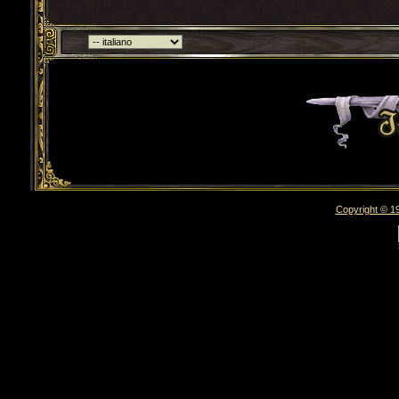
Torna indietro
Copyright © 19