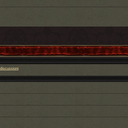
discussioni