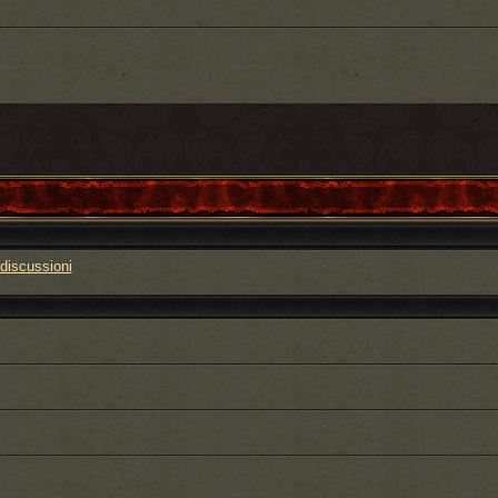
discussioni