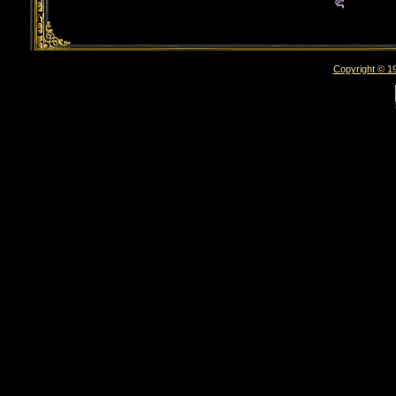
Copyright © 19