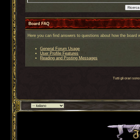
Board FAQ
Here you can find answers to questions about how the board w
General Forum Usage
User Profile Features
Reading and Posting Messages
Tutti gli orari s
Torna indietro