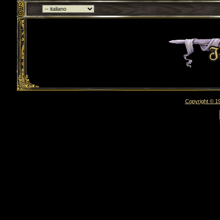
Torna indietro
Copyright © 19